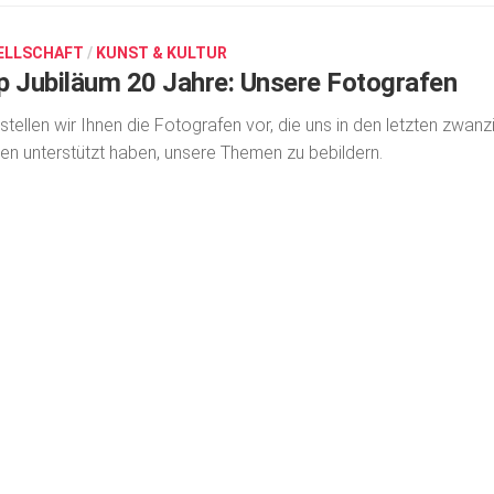
ELLSCHAFT
/
KUNST & KULTUR
p Jubiläum 20 Jahre: Unsere Fotografen
 stellen wir Ihnen die Fotografen vor, die uns in den letzten zwanz
en unterstützt haben, unsere Themen zu bebildern.