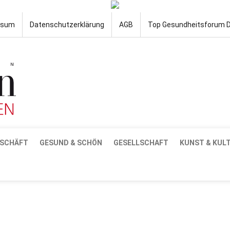
ssum
Datenschutzerklärung
AGB
Top Gesundheitsforum 
SCHÄFT
GESUND & SCHÖN
GESELLSCHAFT
KUNST & KUL