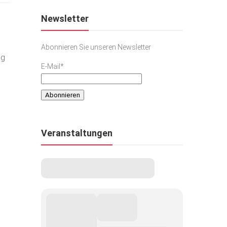
Newsletter
Abonnieren Sie unseren Newsletter
ig
E-Mail*
Veranstaltungen