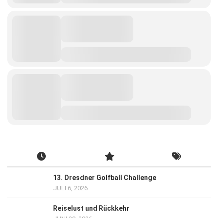
13. Dresdner Golfball Challenge
JULI 6, 2026
Reiselust und Rückkehr