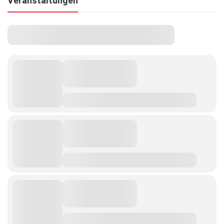
Veranstaltungen