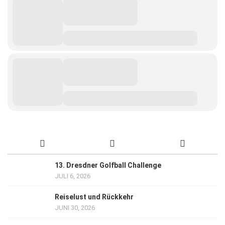
13. Dresdner Golfball Challenge
JULI 6, 2026
Reiselust und Rückkehr
JUNI 30, 2026