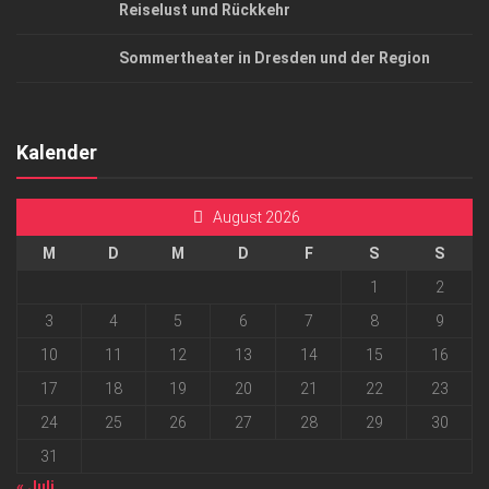
Reiselust und Rückkehr
Sommertheater in Dresden und der Region
Kalender
August 2026
M
D
M
D
F
S
S
1
2
3
4
5
6
7
8
9
10
11
12
13
14
15
16
17
18
19
20
21
22
23
24
25
26
27
28
29
30
31
« Juli