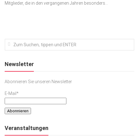
Mitglieder, die in den vergangenen Jahren besonders...
Newsletter
Abonnieren Sie unseren Newsletter
E-Mail*
Veranstaltungen