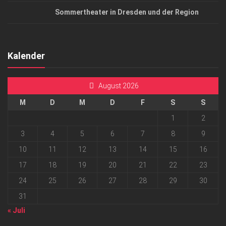
Sommertheater in Dresden und der Region
Kalender
August 2026
M
D
M
D
F
S
S
1
2
3
4
5
6
7
8
9
10
11
12
13
14
15
16
17
18
19
20
21
22
23
24
25
26
27
28
29
30
31
« Juli