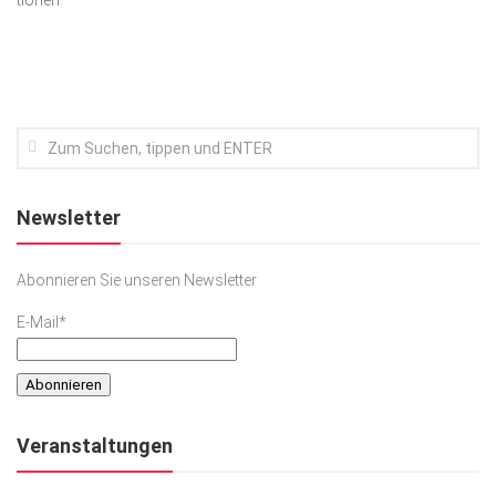
tionen.
Newsletter
Abonnieren Sie unseren Newsletter
E-Mail*
Veranstaltungen