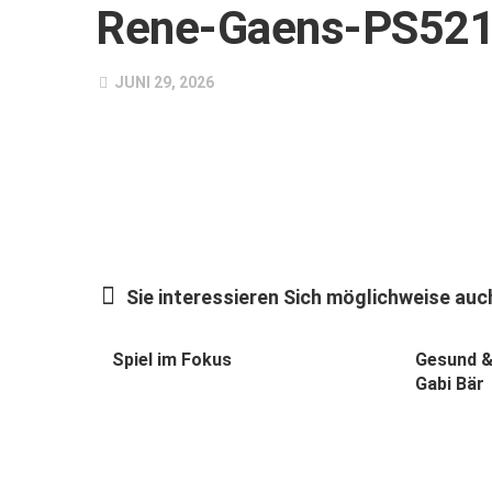
Rene-Gaens-PS52
JUNI 29, 2026
Sie interessieren Sich möglichweise auch
Spiel im Fokus
Gesund &
Gabi Bär