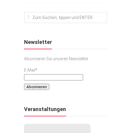
Newsletter
Abonnieren Sie unseren Newsletter
E-Mail*
Veranstaltungen