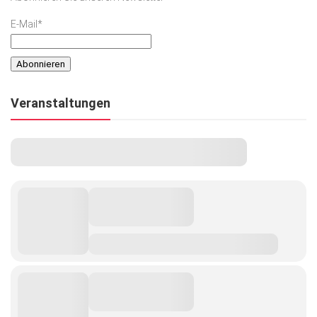
E-Mail*
Veranstaltungen