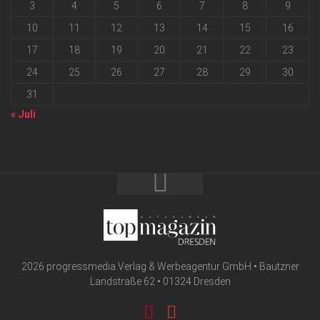
3
4
5
6
7
8
9
10
11
12
13
14
15
16
17
18
19
20
21
22
23
24
25
26
27
28
29
30
31
« Juli
2026 progressmedia Verlag & Werbeagentur GmbH • Bautzner
Landstraße 62 • 01324 Dresden