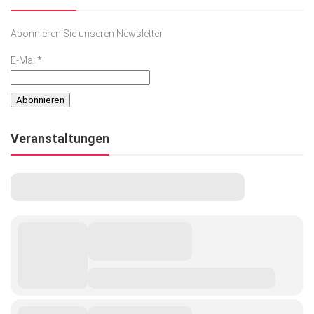
Abonnieren Sie unseren Newsletter
E-Mail*
Veranstaltungen