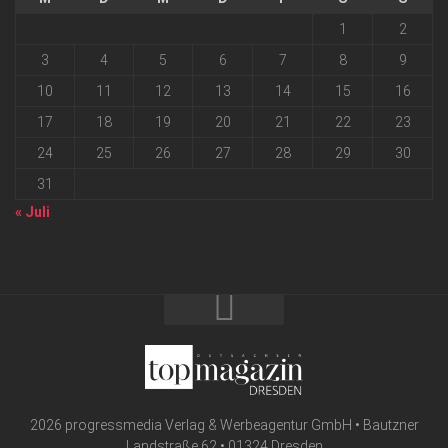
1
2
3
4
5
6
7
8
9
10
11
12
13
14
15
16
17
18
19
20
21
22
23
24
25
26
27
28
29
30
31
« Juli
2026 progressmedia Verlag & Werbeagentur GmbH • Bautzner
Landstraße 62 • 01324 Dresden