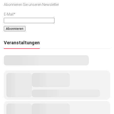
Abonnieren Sie unseren Newsletter
E-Mail*
Veranstaltungen