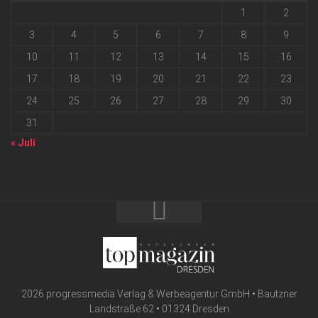
1
2
3
4
5
6
7
8
9
10
11
12
13
14
15
16
17
18
19
20
21
22
23
24
25
26
27
28
29
30
31
« Juli
2026 progressmedia Verlag & Werbeagentur GmbH • Bautzner
Landstraße 62 • 01324 Dresden