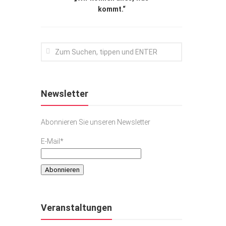
kommt.“
Newsletter
Abonnieren Sie unseren Newsletter
E-Mail*
Veranstaltungen