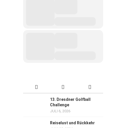
13. Dresdner Golfball
Challenge
JULI 6, 2026
Reiselust und Rückkehr