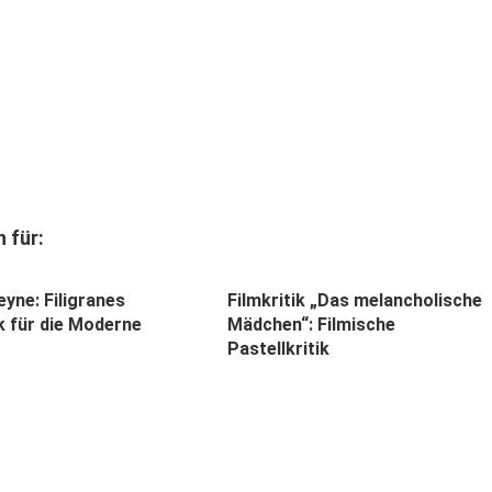
 für:
yne: Filigranes
Filmkritik „Das melancholische
 für die Moderne
Mädchen“: Filmische
Pastellkritik