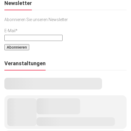
Newsletter
Abonnieren Sie unseren Newsletter
E-Mail*
Veranstaltungen