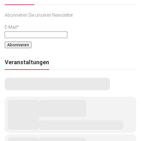
Abonnieren Sie unseren Newsletter
E-Mail*
Veranstaltungen