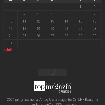
1
2
3
4
5
6
7
8
9
10
11
12
13
14
15
16
17
18
19
20
21
22
23
24
25
26
27
28
29
30
31
« Juli
2026 progressmedia Verlag & Werbeagentur GmbH • Bautzner
Landstraße 62 • 01324 Dresden