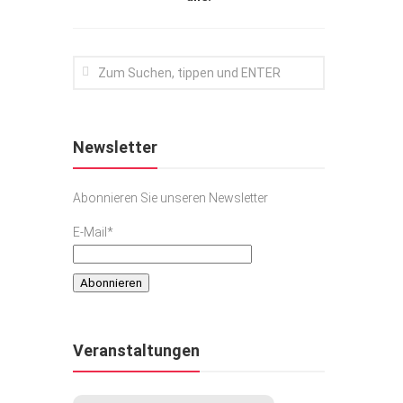
Newsletter
Abonnieren Sie unseren Newsletter
E-Mail*
Veranstaltungen