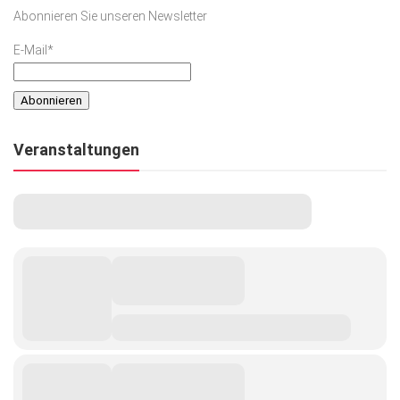
Abonnieren Sie unseren Newsletter
E-Mail*
Veranstaltungen