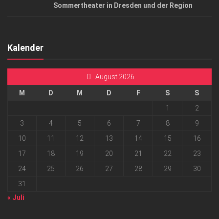
Sommertheater in Dresden und der Region
Kalender
August 2026
M
D
M
D
F
S
S
1
2
3
4
5
6
7
8
9
10
11
12
13
14
15
16
17
18
19
20
21
22
23
24
25
26
27
28
29
30
31
« Juli