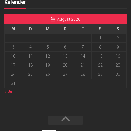
Kalender
August 2026
M
D
M
D
F
S
S
1
2
3
4
5
6
7
8
9
10
11
12
13
14
15
16
17
18
19
20
21
22
23
24
25
26
27
28
29
30
31
« Juli