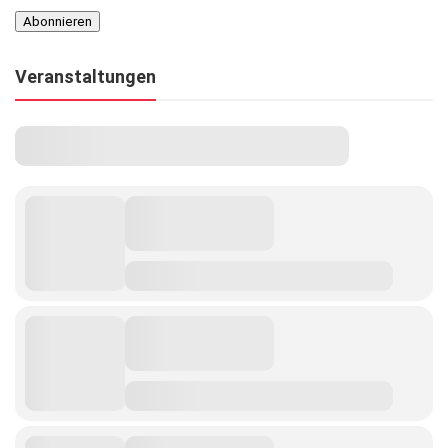
Veranstaltungen