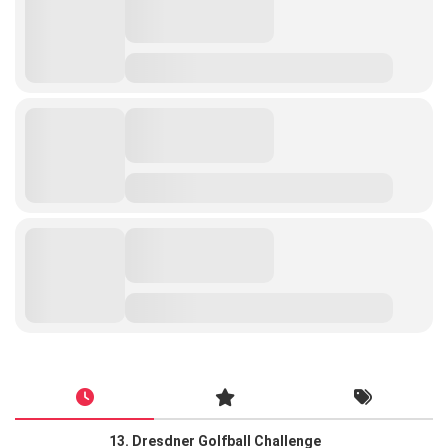
13. Dresdner Golfball Challenge