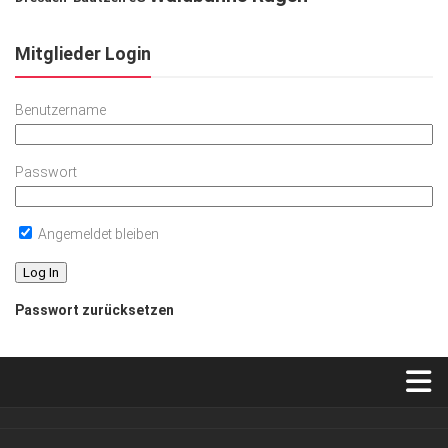
Mitglieder Login
Benutzername
Passwort
Angemeldet bleiben
Passwort zurücksetzen
Verkaufsstellen