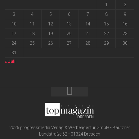
1
2
3
4
5
6
7
8
9
10
11
12
13
14
15
16
17
18
19
20
21
22
23
24
25
26
27
28
29
30
31
« Juli
2026 progressmedia Verlag & Werbeagentur GmbH • Bautzner
Landstraße 62 • 01324 Dresden