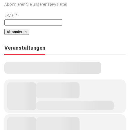
Abonnieren Sie unseren Newsletter
E-Mail*
Veranstaltungen