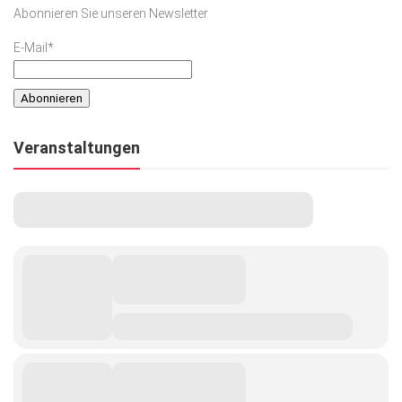
Abonnieren Sie unseren Newsletter
E-Mail*
Veranstaltungen