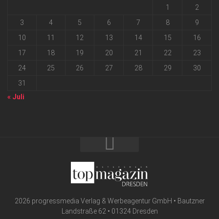
1
2
3
4
5
6
7
8
9
10
11
12
13
14
15
16
17
18
19
20
21
22
23
24
25
26
27
28
29
30
31
« Juli
2026 progressmedia Verlag & Werbeagentur GmbH • Bautzner
Landstraße 62 • 01324 Dresden