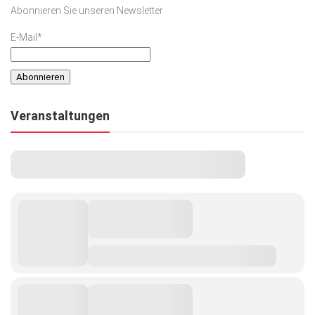
Abonnieren Sie unseren Newsletter
E-Mail*
Veranstaltungen