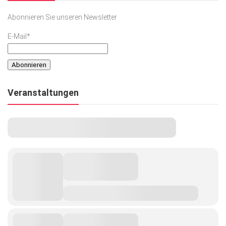
Abonnieren Sie unseren Newsletter
E-Mail*
Veranstaltungen