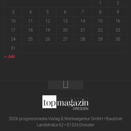
1
2
3
4
5
6
7
8
9
10
11
12
13
14
15
16
17
18
19
20
21
22
23
24
25
26
27
28
29
30
31
« Juli
2026 progressmedia Verlag & Werbeagentur GmbH • Bautzner
Landstraße 62 • 01324 Dresden