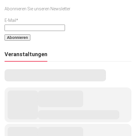
Abonnieren Sie unseren Newsletter
E-Mail*
Veranstaltungen