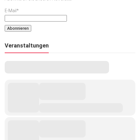
E-Mail*
Veranstaltungen