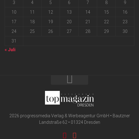
3
4
5
6
7
8
9
10
11
12
13
14
15
16
17
18
19
20
21
22
23
24
25
26
27
28
29
30
31
« Juli
2026 progressmedia Verlag & Werbeagentur GmbH • Bautzner
Landstraße 62 • 01324 Dresden