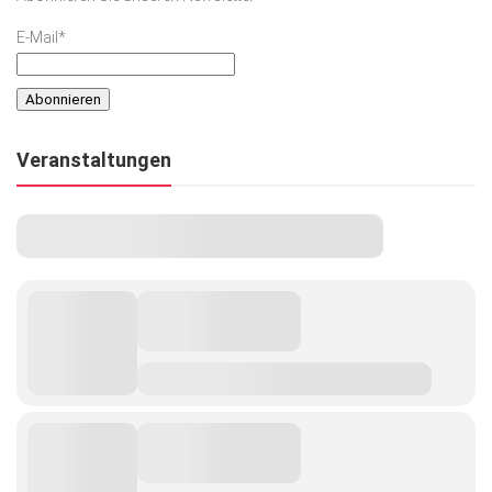
E-Mail*
Veranstaltungen