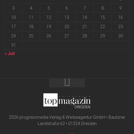
3
4
5
6
7
8
9
10
11
12
13
14
15
16
17
18
19
20
21
22
23
24
25
26
27
28
29
30
31
« Juli
2026 progressmedia Verlag & Werbeagentur GmbH • Bautzner
Landstraße 62 • 01324 Dresden