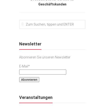
Geschäftskunden
Newsletter
Abonnieren Sie unseren Newsletter
E-Mail*
Veranstaltungen