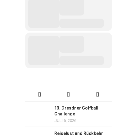
13. Dresdner Golfball
Challenge
JULI 6, 2026
Reiselust und Rückkehr