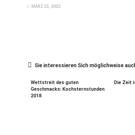
MÄRZ 23, 2022
Sie interessieren Sich möglichweise auch
Wettstreit des guten
Die Zeit i
Geschmacks: Kochsternstunden
2018