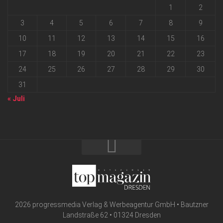
1
2
3
4
5
6
7
8
9
10
11
12
13
14
15
16
17
18
19
20
21
22
23
24
25
26
27
28
29
30
31
« Juli
2026 progressmedia Verlag & Werbeagentur GmbH • Bautzner
Landstraße 62 • 01324 Dresden