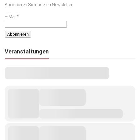
Abonnieren Sie unseren Newsletter
E-Mail*
Veranstaltungen