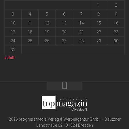
1
2
3
4
5
6
7
8
9
10
11
12
13
14
15
16
17
18
19
20
21
22
23
24
25
26
27
28
29
30
31
« Juli
2026 progressmedia Verlag & Werbeagentur GmbH • Bautzner
Landstraße 62 • 01324 Dresden