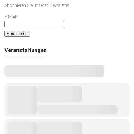
Abonnieren Sie unseren Newsletter
E-Mail*
Veranstaltungen