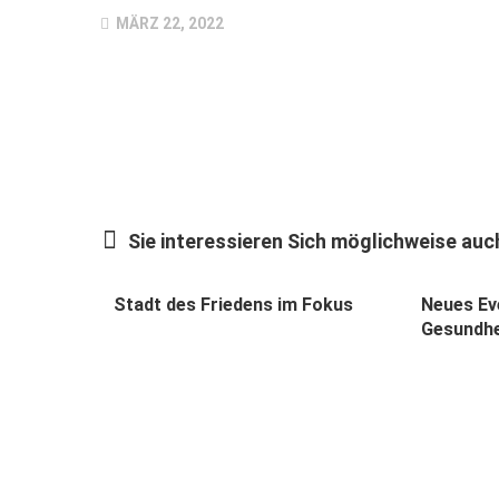
MÄRZ 22, 2022
Sie interessieren Sich möglichweise auch
Stadt des Friedens im Fokus
Neues Ev
Gesundh