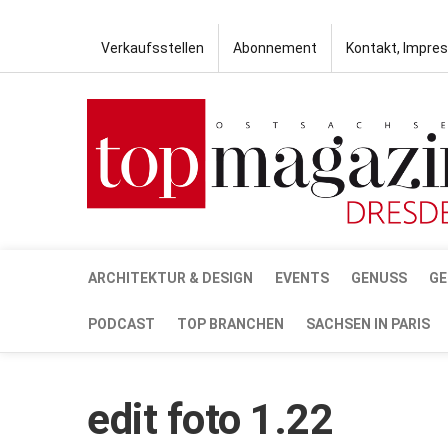
Verkaufsstellen
Abonnement
Kontakt, Impre
ARCHITEKTUR & DESIGN
EVENTS
GENUSS
GE
PODCAST
TOP BRANCHEN
SACHSEN IN PARIS
edit foto 1.22