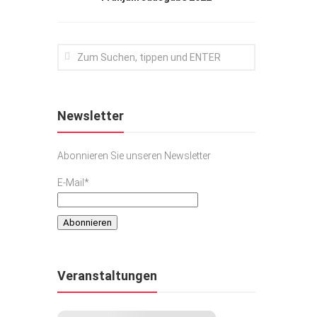
Newsletter
Abonnieren Sie unseren Newsletter
E-Mail*
Veranstaltungen