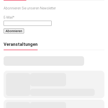
Abonnieren Sie unseren Newsletter
E-Mail*
Veranstaltungen