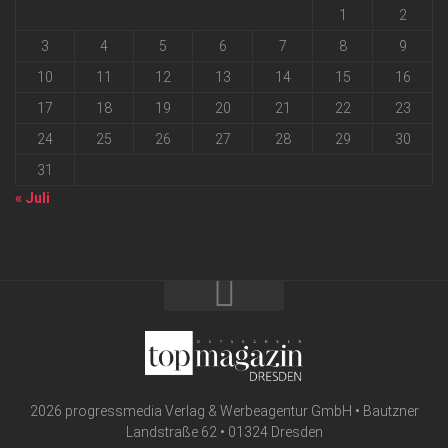
1
2
3
4
5
6
7
8
9
10
11
12
13
14
15
16
17
18
19
20
21
22
23
24
25
26
27
28
29
30
31
« Juli
2026 progressmedia Verlag & Werbeagentur GmbH • Bautzner
Landstraße 62 • 01324 Dresden