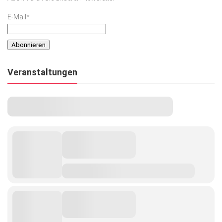
E-Mail*
Veranstaltungen