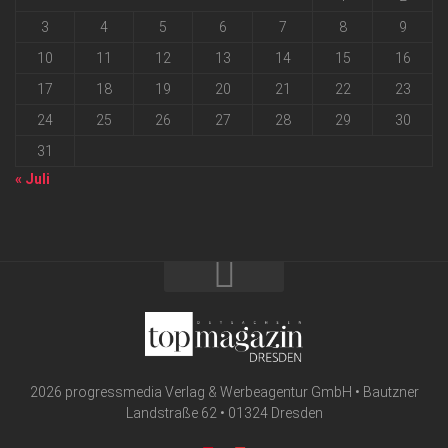
3
4
5
6
7
8
9
10
11
12
13
14
15
16
17
18
19
20
21
22
23
24
25
26
27
28
29
30
31
« Juli
2026 progressmedia Verlag & Werbeagentur GmbH • Bautzner
Landstraße 62 • 01324 Dresden