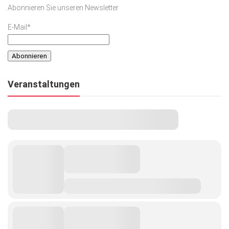
Abonnieren Sie unseren Newsletter
E-Mail*
Veranstaltungen