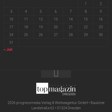
1
2
3
4
5
6
7
8
9
10
11
12
13
14
15
16
17
18
19
20
21
22
23
24
25
26
27
28
29
30
31
« Juli
2026 progressmedia Verlag & Werbeagentur GmbH • Bautzner
Landstraße 62 • 01324 Dresden