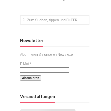
Newsletter
Abonnieren Sie unseren Newsletter
E-Mail*
Veranstaltungen