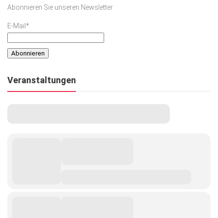
Abonnieren Sie unseren Newsletter
E-Mail*
Veranstaltungen