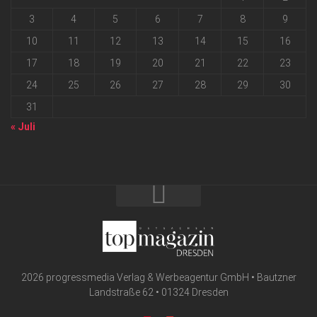
3
4
5
6
7
8
9
10
11
12
13
14
15
16
17
18
19
20
21
22
23
24
25
26
27
28
29
30
31
« Juli
2026 progressmedia Verlag & Werbeagentur GmbH • Bautzner
Landstraße 62 • 01324 Dresden