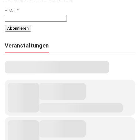
E-Mail*
Veranstaltungen