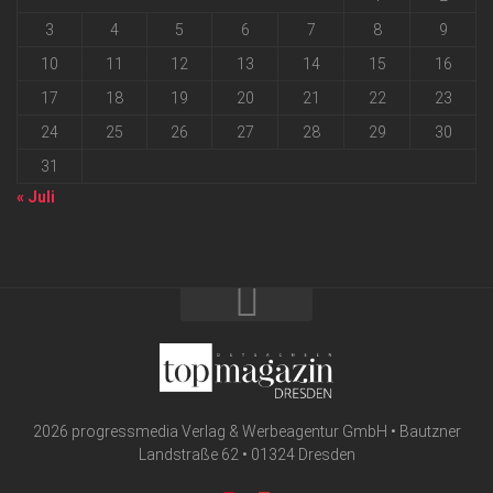
3
4
5
6
7
8
9
10
11
12
13
14
15
16
17
18
19
20
21
22
23
24
25
26
27
28
29
30
31
« Juli
2026 progressmedia Verlag & Werbeagentur GmbH • Bautzner
Landstraße 62 • 01324 Dresden