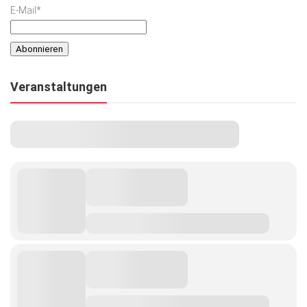
E-Mail*
Veranstaltungen