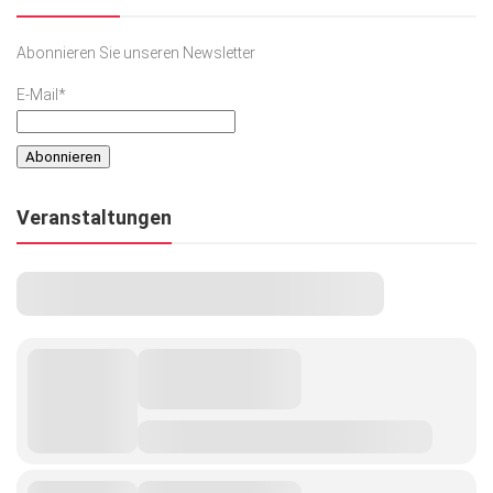
Abonnieren Sie unseren Newsletter
E-Mail*
Veranstaltungen