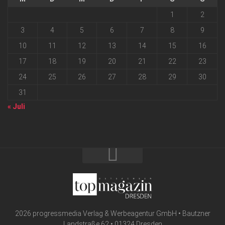
1
2
3
4
5
6
7
8
9
10
11
12
13
14
15
16
17
18
19
20
21
22
23
24
25
26
27
28
29
30
31
« Juli
2026 progressmedia Verlag & Werbeagentur GmbH • Bautzner
Landstraße 62 • 01324 Dresden