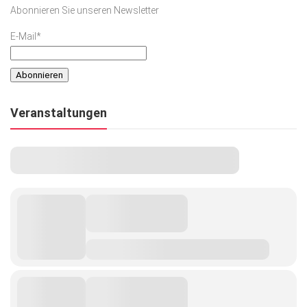
Abonnieren Sie unseren Newsletter
E-Mail*
Veranstaltungen