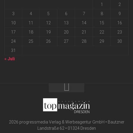
1
2
3
4
5
6
7
8
9
10
11
12
13
14
15
16
17
18
19
20
21
22
23
24
25
26
27
28
29
30
31
« Juli
2026 progressmedia Verlag & Werbeagentur GmbH • Bautzner
Landstraße 62 • 01324 Dresden