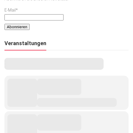
E-Mail*
Veranstaltungen