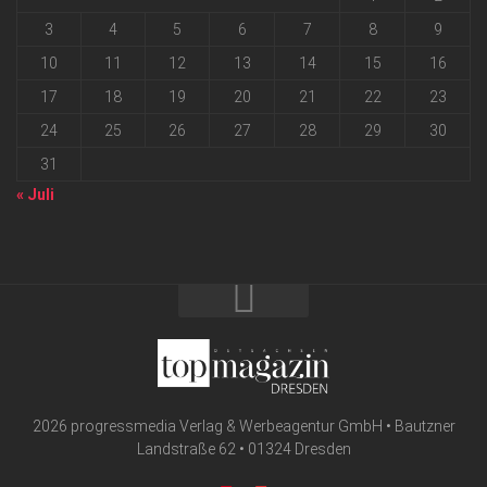
3
4
5
6
7
8
9
10
11
12
13
14
15
16
17
18
19
20
21
22
23
24
25
26
27
28
29
30
31
« Juli
2026 progressmedia Verlag & Werbeagentur GmbH • Bautzner
Landstraße 62 • 01324 Dresden