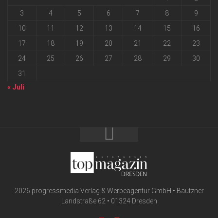
3
4
5
6
7
8
9
10
11
12
13
14
15
16
17
18
19
20
21
22
23
24
25
26
27
28
29
30
31
« Juli
2026 progressmedia Verlag & Werbeagentur GmbH • Bautzner
Landstraße 62 • 01324 Dresden