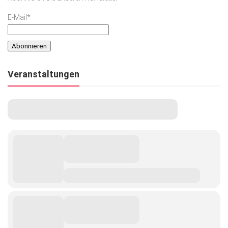
E-Mail*
Veranstaltungen