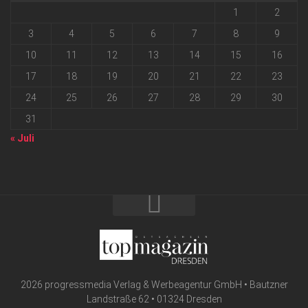
1
2
3
4
5
6
7
8
9
10
11
12
13
14
15
16
17
18
19
20
21
22
23
24
25
26
27
28
29
30
31
« Juli
2026 progressmedia Verlag & Werbeagentur GmbH • Bautzner
Landstraße 62 • 01324 Dresden