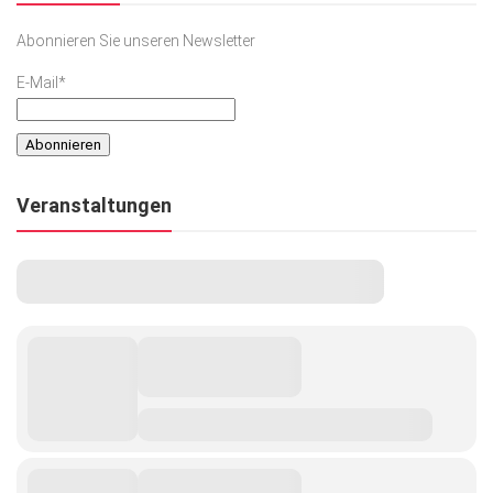
Abonnieren Sie unseren Newsletter
E-Mail*
Veranstaltungen