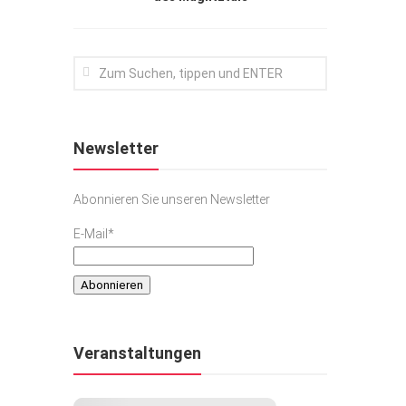
Newsletter
Abonnieren Sie unseren Newsletter
E-Mail*
Veranstaltungen