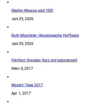
Marilyn Monroe wird 100!
Juni 29, 2026
Ruth Moschner: Herzenssache Hoffnung
Juni 29, 2026
Filmfest Dresden: Kurz und substanziell
März 4, 2017
Mozart-Tage 2017
Apr. 1, 2017