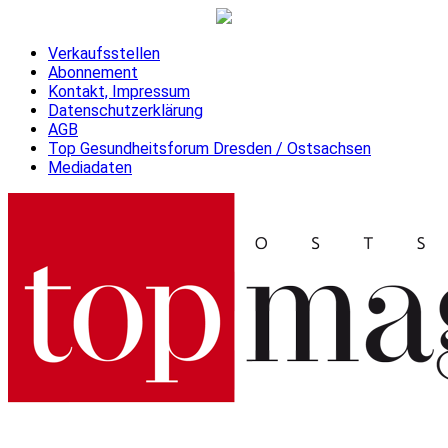
Verkaufsstellen
Abonnement
Kontakt, Impressum
Datenschutzerklärung
AGB
Top Gesundheitsforum Dresden / Ostsachsen
Mediadaten