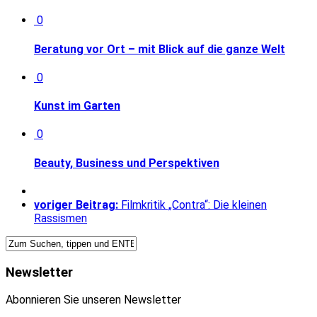
0
Beratung vor Ort – mit Blick auf die ganze Welt
0
Kunst im Garten
0
Beauty, Business und Perspektiven
voriger Beitrag:
Filmkritik „Contra“: Die kleinen
Rassismen
Newsletter
Abonnieren Sie unseren Newsletter