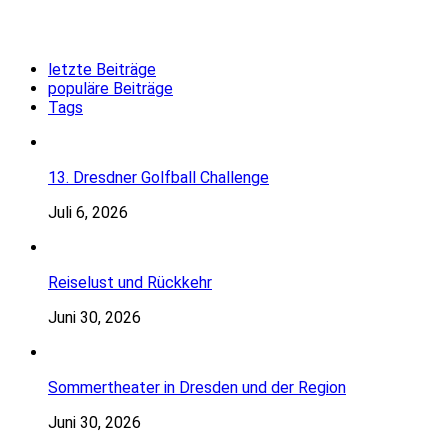
letzte Beiträge
populäre Beiträge
Tags
13. Dresdner Golfball Challenge
Juli 6, 2026
Reiselust und Rückkehr
Juni 30, 2026
Sommertheater in Dresden und der Region
Juni 30, 2026