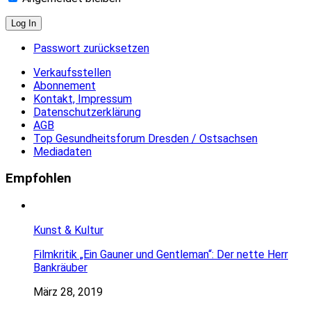
Passwort zurücksetzen
Verkaufsstellen
Abonnement
Kontakt, Impressum
Datenschutzerklärung
AGB
Top Gesundheitsforum Dresden / Ostsachsen
Mediadaten
Empfohlen
Kunst & Kultur
Filmkritik „Ein Gauner und Gentleman“: Der nette Herr
Bankräuber
März 28, 2019