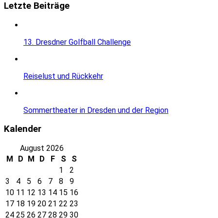
Letzte Beiträge
13. Dresdner Golfball Challenge
Reiselust und Rückkehr
Sommertheater in Dresden und der Region
Kalender
August 2026
M
D
M
D
F
S
S
1
2
3
4
5
6
7
8
9
10
11
12
13
14
15
16
17
18
19
20
21
22
23
24
25
26
27
28
29
30