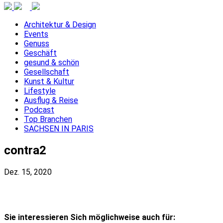
Architektur & Design
Events
Genuss
Geschäft
gesund & schön
Gesellschaft
Kunst & Kultur
Lifestyle
Ausflug & Reise
Podcast
Top Branchen
SACHSEN IN PARIS
contra2
Dez. 15, 2020
Sie interessieren Sich möglichweise auch für: