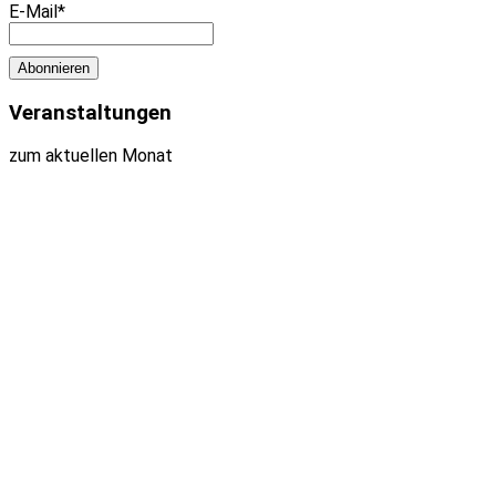
E-Mail*
Veranstaltungen
zum aktuellen Monat