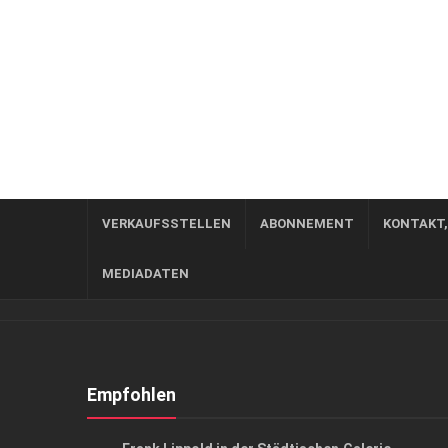
VERKAUFSSTELLEN
ABONNEMENT
KONTAKT
MEDIADATEN
Empfohlen
KUNST & KULTUR