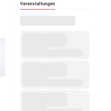
Veranstaltungen