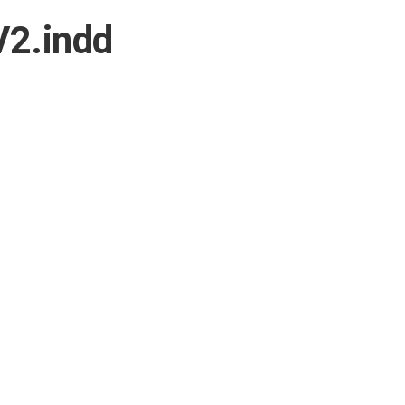
2.indd