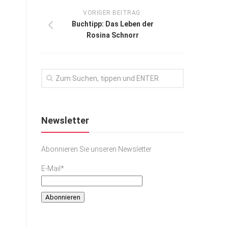
VORIGER BEITRAG:
Buchtipp: Das Leben der
Rosina Schnorr
Newsletter
Abonnieren Sie unseren Newsletter
E-Mail*