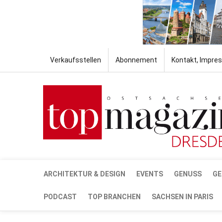
Verkaufsstellen
Abonnement
Kontakt, Impre
ARCHITEKTUR & DESIGN
EVENTS
GENUSS
GE
PODCAST
TOP BRANCHEN
SACHSEN IN PARIS