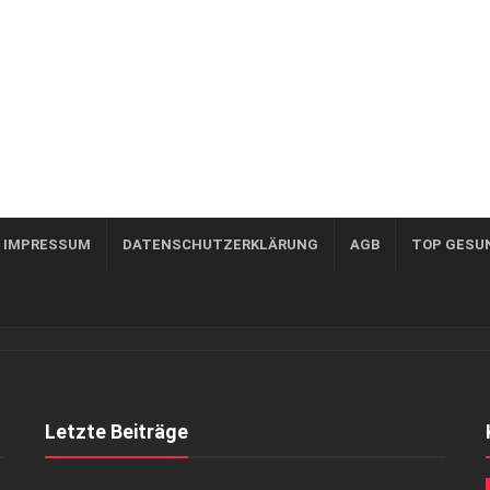
, IMPRESSUM
DATENSCHUTZERKLÄRUNG
AGB
TOP GESU
Letzte Beiträge