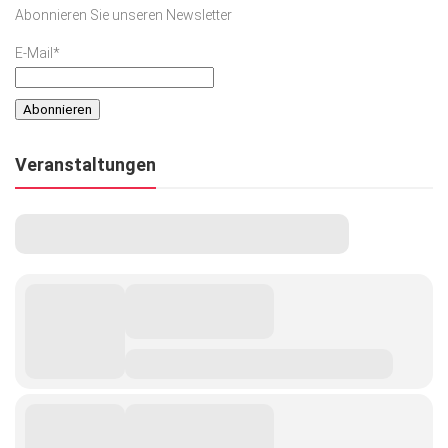
Abonnieren Sie unseren Newsletter
E-Mail*
Veranstaltungen