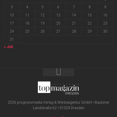
3
4
5
6
7
8
9
10
11
12
13
14
15
16
17
18
19
20
21
22
23
24
25
26
27
28
29
30
31
« Juli
2026 progressmedia Verlag & Werbeagentur GmbH • Bautzner
Landstraße 62 • 01324 Dresden