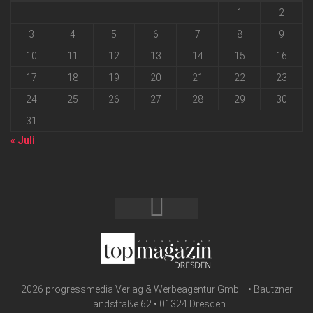
1
2
3
4
5
6
7
8
9
10
11
12
13
14
15
16
17
18
19
20
21
22
23
24
25
26
27
28
29
30
31
« Juli
2026 progressmedia Verlag & Werbeagentur GmbH • Bautzner
Landstraße 62 • 01324 Dresden