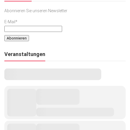
Abonnieren Sie unseren Newsletter
E-Mail*
Veranstaltungen