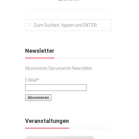
Newsletter
Abonnieren Sie unseren Newsletter
E-Mail*
Veranstaltungen