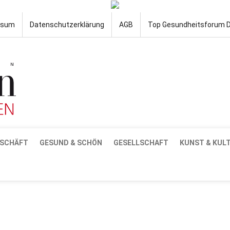
ssum
Datenschutzerklärung
AGB
Top Gesundheitsforum 
SCHÄFT
GESUND & SCHÖN
GESELLSCHAFT
KUNST & KUL