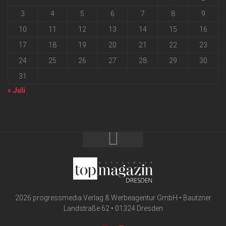
3
4
5
6
7
8
9
10
11
12
13
14
15
16
17
18
19
20
21
22
23
24
25
26
27
28
29
30
31
« Juli
2026 progressmedia Verlag & Werbeagentur GmbH • Bautzner
Landstraße 62 • 01324 Dresden