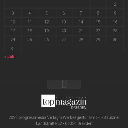
1
2
3
4
5
6
7
8
9
10
11
12
13
14
15
16
17
18
19
20
21
22
23
24
25
26
27
28
29
30
31
« Juli
2026 progressmedia Verlag & Werbeagentur GmbH • Bautzner
Landstraße 62 • 01324 Dresden