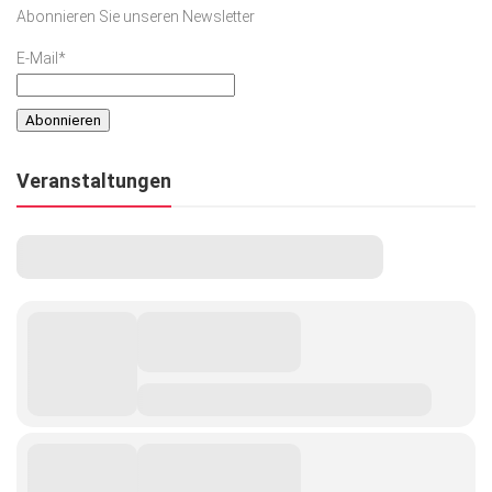
Abonnieren Sie unseren Newsletter
E-Mail*
Veranstaltungen