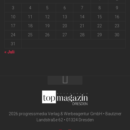
3
4
5
6
7
8
9
10
11
12
13
14
15
16
17
18
19
20
21
22
23
24
25
26
27
28
29
30
31
« Juli
2026 progressmedia Verlag & Werbeagentur GmbH • Bautzner
Landstraße 62 • 01324 Dresden