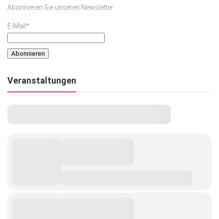
Abonnieren Sie unseren Newsletter
E-Mail*
Veranstaltungen