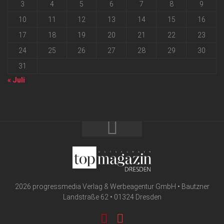
3
4
5
6
7
8
9
10
11
12
13
14
15
16
17
18
19
20
21
22
23
24
25
26
27
28
29
30
31
« Juli
2026 progressmedia Verlag & Werbeagentur GmbH • Bautzner
Landstraße 62 • 01324 Dresden