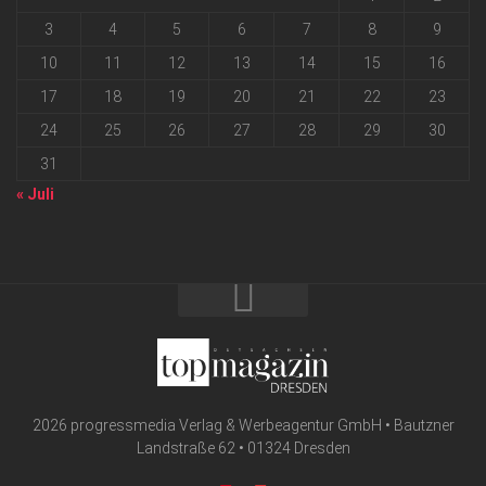
3
4
5
6
7
8
9
10
11
12
13
14
15
16
17
18
19
20
21
22
23
24
25
26
27
28
29
30
31
« Juli
2026 progressmedia Verlag & Werbeagentur GmbH • Bautzner
Landstraße 62 • 01324 Dresden