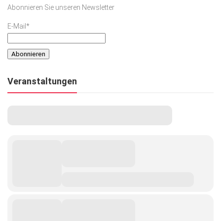
Abonnieren Sie unseren Newsletter
E-Mail*
Veranstaltungen