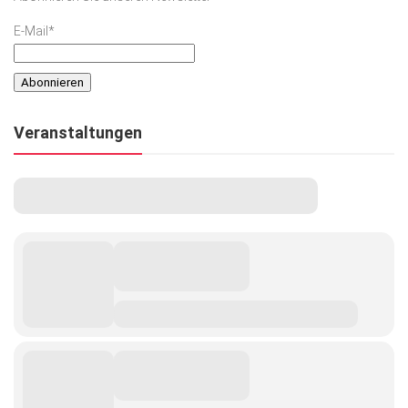
E-Mail*
Veranstaltungen