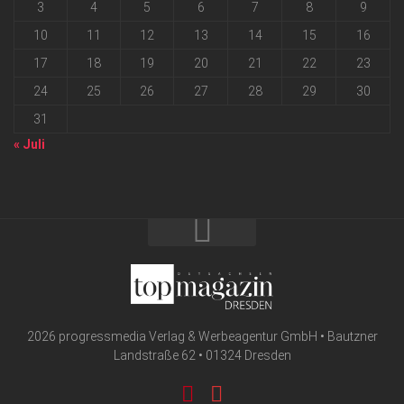
3
4
5
6
7
8
9
10
11
12
13
14
15
16
17
18
19
20
21
22
23
24
25
26
27
28
29
30
31
« Juli
2026 progressmedia Verlag & Werbeagentur GmbH • Bautzner
Landstraße 62 • 01324 Dresden