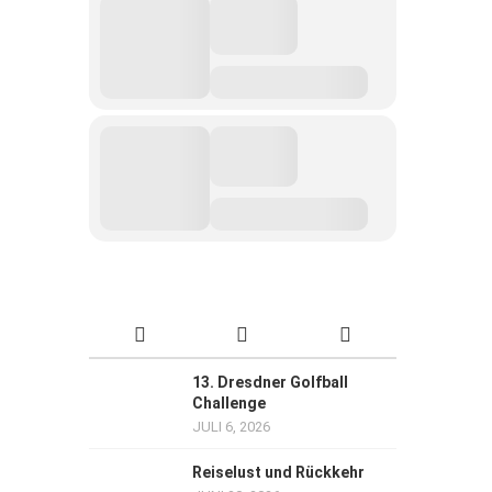
13. Dresdner Golfball
Challenge
JULI 6, 2026
Reiselust und Rückkehr