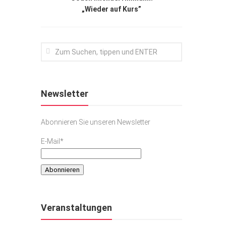
„Wieder auf Kurs”
Newsletter
Abonnieren Sie unseren Newsletter
E-Mail*
Veranstaltungen